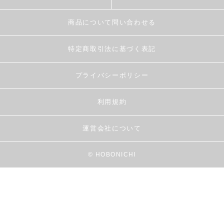
商品について問い合わせる
特定商取引法に基づく表記
プライバシーポリシー
利用規約
運営会社について
© HOBONICHI