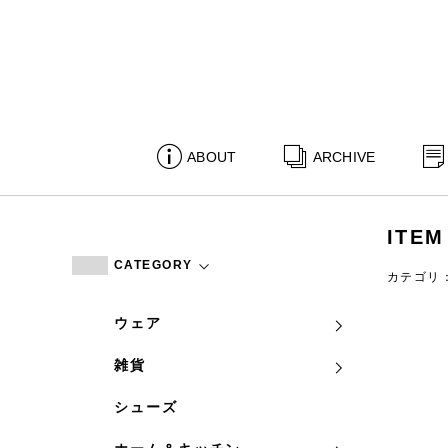
ABOUT
ARCHIVE
ITEM
CATEGORY
カテゴリ
ウェア
雑貨
シューズ