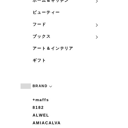
ホーム＆キッチン
ビューティー
フード
ブックス
アート＆インテリア
ギフト
BRAND
+maffs
8182
ALWEL
AMIACALVA