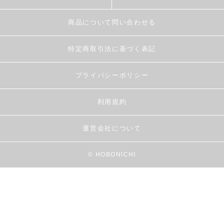
商品について問い合わせる
特定商取引法に基づく表記
プライバシーポリシー
利用規約
運営会社について
© HOBONICHI