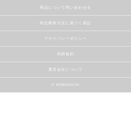
商品について問い合わせる
特定商取引法に基づく表記
プライバシーポリシー
利用規約
運営会社について
© HOBONICHI