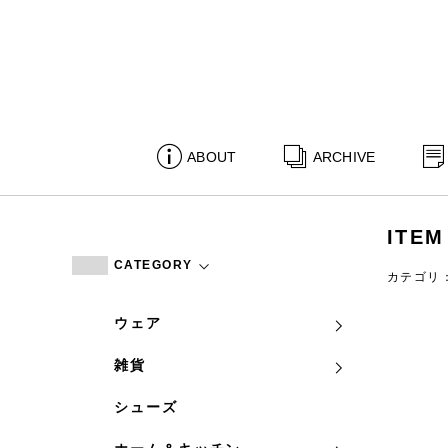
ABOUT
ARCHIVE
ITEM
CATEGORY
カテゴリ
ウェア
雑貨
シューズ