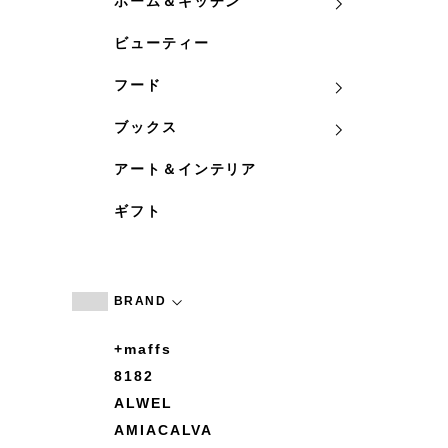
ホーム＆キッチン
ビューティー
フード
ブックス
アート＆インテリア
ギフト
BRAND
+maffs
8182
ALWEL
AMIACALVA