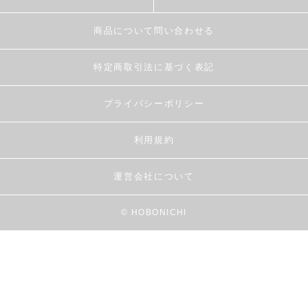
商品について問い合わせる
特定商取引法に基づく表記
プライバシーポリシー
利用規約
運営会社について
© HOBONICHI