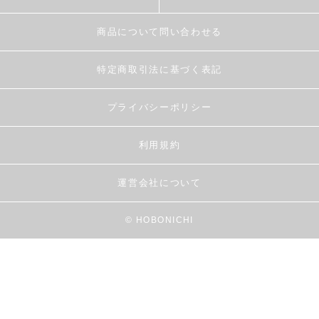
商品について問い合わせる
特定商取引法に基づく表記
プライバシーポリシー
利用規約
運営会社について
© HOBONICHI