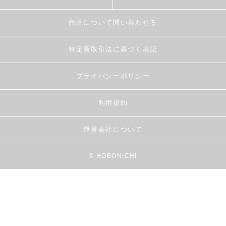
商品について問い合わせる
特定商取引法に基づく表記
プライバシーポリシー
利用規約
運営会社について
© HOBONICHI