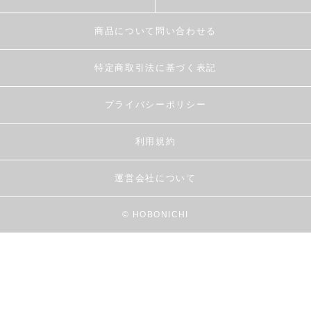
商品について問い合わせる
特定商取引法に基づく表記
プライバシーポリシー
利用規約
運営会社について
© HOBONICHI