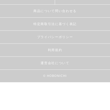
商品について問い合わせる
特定商取引法に基づく表記
プライバシーポリシー
利用規約
運営会社について
© HOBONICHI