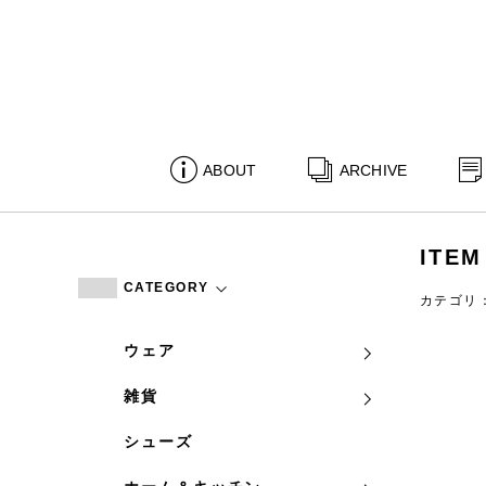
ABOUT
ARCHIVE
ITEM
CATEGORY
カテゴリ
ウェア
雑貨
シューズ