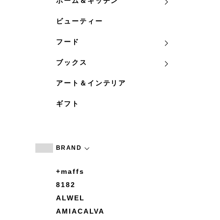
ホーム＆キッチン
ビューティー
フード
ブックス
アート＆インテリア
ギフト
BRAND
+maffs
8182
ALWEL
AMIACALVA