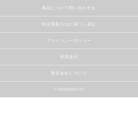
商品について問い合わせる
特定商取引法に基づく表記
プライバシーポリシー
利用規約
運営会社について
© HOBONICHI