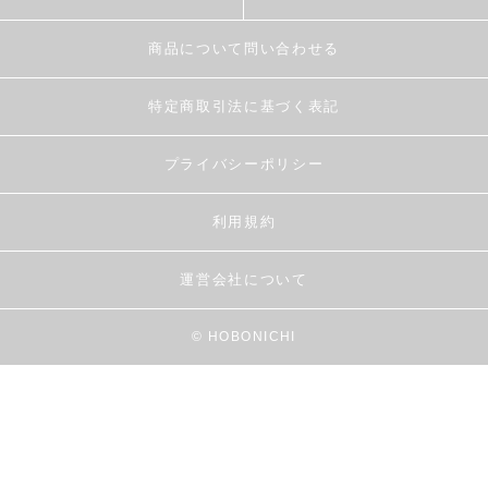
商品について問い合わせる
特定商取引法に基づく表記
プライバシーポリシー
利用規約
運営会社について
© HOBONICHI