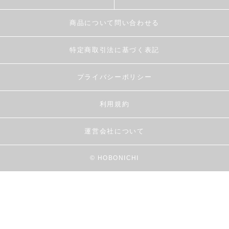
商品について問い合わせる
特定商取引法に基づく表記
プライバシーポリシー
利用規約
運営会社について
© HOBONICHI