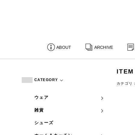
ABOUT
ARCHIVE
ITEM
CATEGORY
カテゴリ
ウェア
雑貨
シューズ