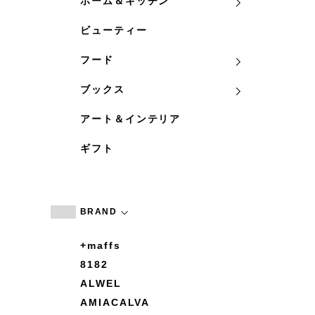
ホーム＆キッチン
ビューティー
フード
ブックス
アート＆インテリア
ギフト
BRAND
+maffs
8182
ALWEL
AMIACALVA