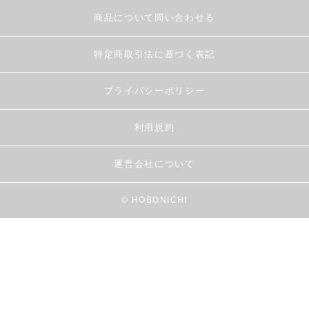
商品について問い合わせる
特定商取引法に基づく表記
プライバシーポリシー
利用規約
運営会社について
© HOBONICHI