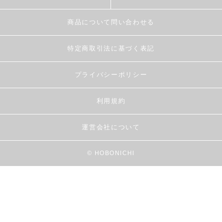
商品について問い合わせる
特定商取引法に基づく表記
プライバシーポリシー
利用規約
運営会社について
© HOBONICHI