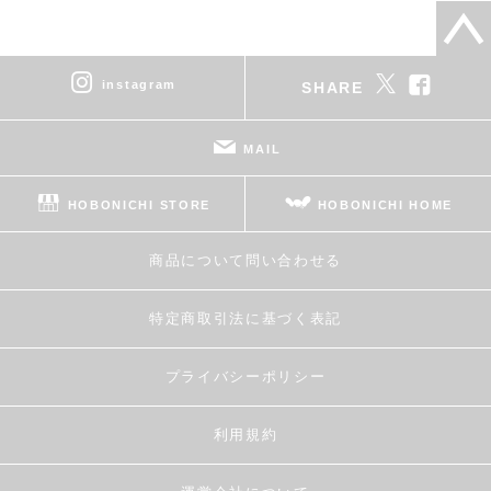
instagram
SHARE
MAIL
HOBONICHI STORE
HOBONICHI HOME
商品について問い合わせる
特定商取引法に基づく表記
プライバシーポリシー
利用規約