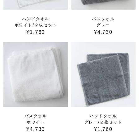
ハンドタオル
バスタオル
ホワイト/２枚セット
グレー
¥1,760
¥4,730
バスタオル
ハンドタオル
ホワイト
グレー/２枚セット
¥4,730
¥1,760