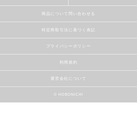
商品について問い合わせる
特定商取引法に基づく表記
プライバシーポリシー
利用規約
運営会社について
© HOBONICHI