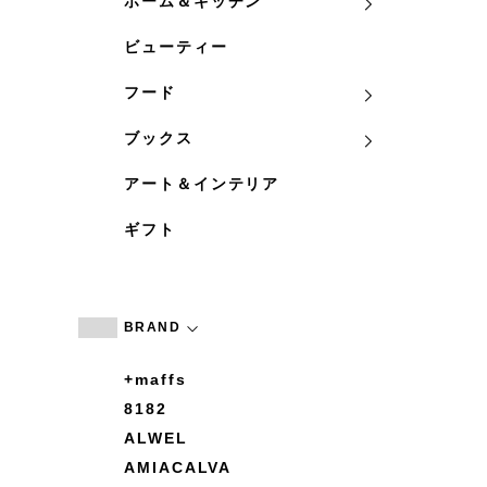
ホーム＆キッチン
ビューティー
フード
ブックス
アート＆インテリア
ギフト
BRAND
+maffs
8182
ALWEL
AMIACALVA