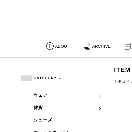
ABOUT
ARCHIVE
ITEM
CATEGORY
カテゴリ
ウェア
雑貨
シューズ