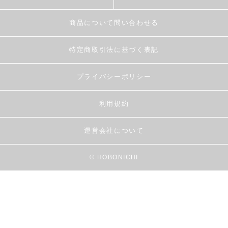
商品について問い合わせる
特定商取引法に基づく表記
プライバシーポリシー
利用規約
運営会社について
© HOBONICHI