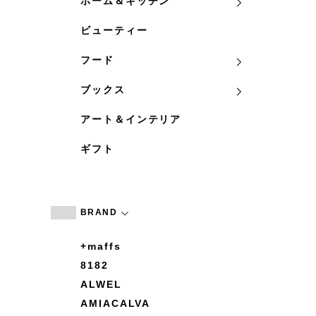
ホーム＆キッチン
ビューティー
フード
ブックス
アート＆インテリア
ギフト
BRAND
+maffs
8182
ALWEL
AMIACALVA