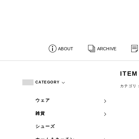
ABOUT
ARCHIVE
ITEM
CATEGORY
カテゴリ
ウェア
雑貨
シューズ