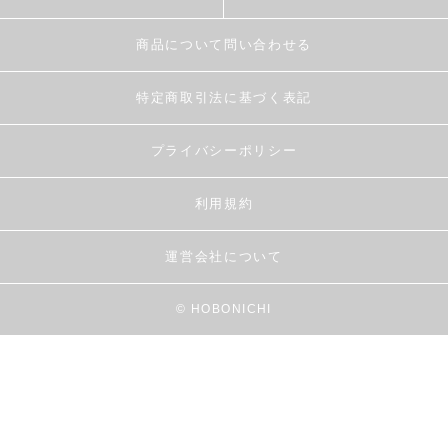
商品について問い合わせる
特定商取引法に基づく表記
プライバシーポリシー
利用規約
運営会社について
© HOBONICHI