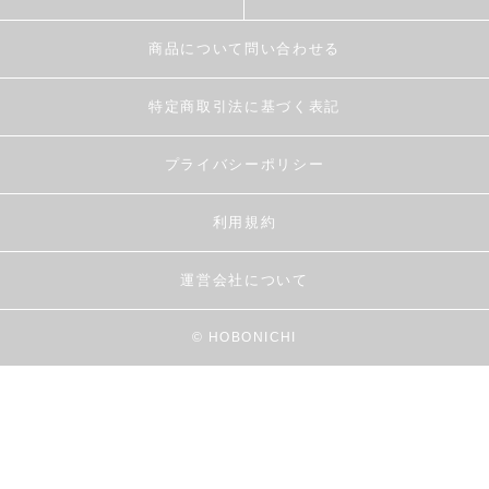
商品について問い合わせる
特定商取引法に基づく表記
プライバシーポリシー
利用規約
運営会社について
© HOBONICHI