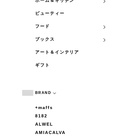
ホーム＆キッチン
ビューティー
フード
ブックス
アート＆インテリア
ギフト
BRAND
+maffs
8182
ALWEL
AMIACALVA