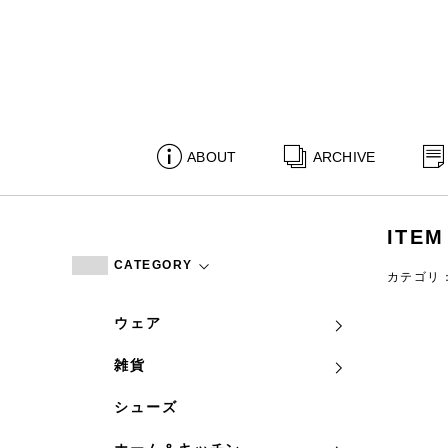
ABOUT
ARCHIVE
ITEM
CATEGORY
カテゴリ
ウェア
雑貨
シューズ