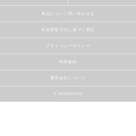
商品について問い合わせる
特定商取引法に基づく表記
プライバシーポリシー
利用規約
運営会社について
© HOBONICHI