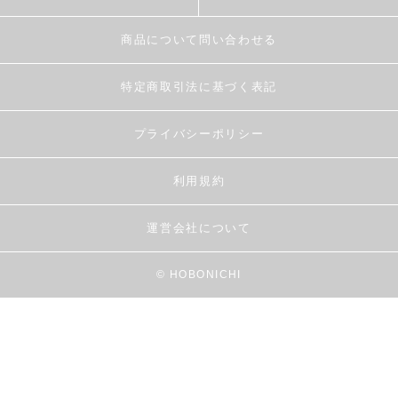
商品について問い合わせる
特定商取引法に基づく表記
プライバシーポリシー
利用規約
運営会社について
© HOBONICHI