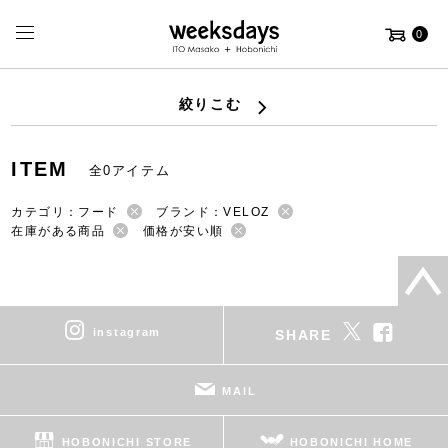
0
絞りこむ
ITEM
全0アイテム
カテゴリ：フード
ブランド：VELOZ
在庫がある商品
価格が安い順
instagram
SHARE
MAIL
HOBONICHI STORE
HOBONICHI HOME