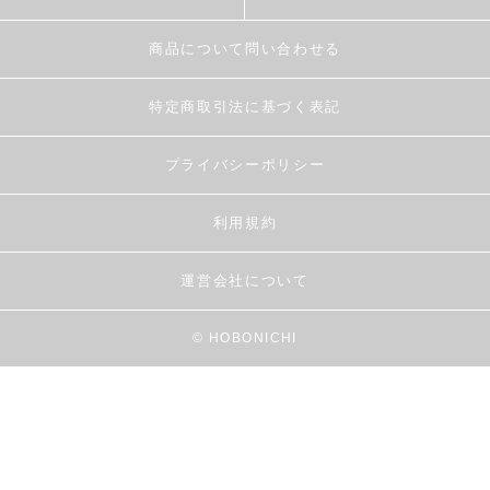
商品について問い合わせる
特定商取引法に基づく表記
プライバシーポリシー
利用規約
運営会社について
© HOBONICHI