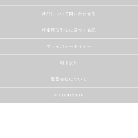
商品について問い合わせる
特定商取引法に基づく表記
プライバシーポリシー
利用規約
運営会社について
© HOBONICHI