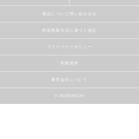
商品について問い合わせる
特定商取引法に基づく表記
プライバシーポリシー
利用規約
運営会社について
© HOBONICHI