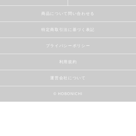
商品について問い合わせる
特定商取引法に基づく表記
プライバシーポリシー
利用規約
運営会社について
© HOBONICHI