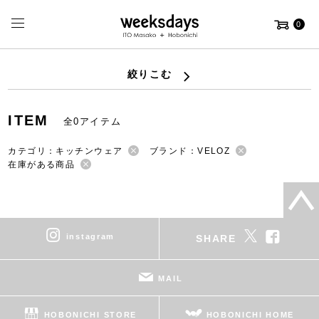
0
絞りこむ
ITEM
全0アイテム
カテゴリ：キッチンウェア
ブランド：VELOZ
在庫がある商品
instagram
SHARE
MAIL
HOBONICHI STORE
HOBONICHI HOME