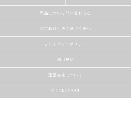
商品について問い合わせる
特定商取引法に基づく表記
プライバシーポリシー
利用規約
運営会社について
© HOBONICHI