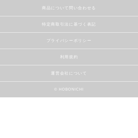
商品について問い合わせる
特定商取引法に基づく表記
プライバシーポリシー
利用規約
運営会社について
© HOBONICHI