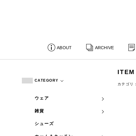
ABOUT
ARCHIVE
ITEM
CATEGORY
カテゴリ
ウェア
雑貨
シューズ