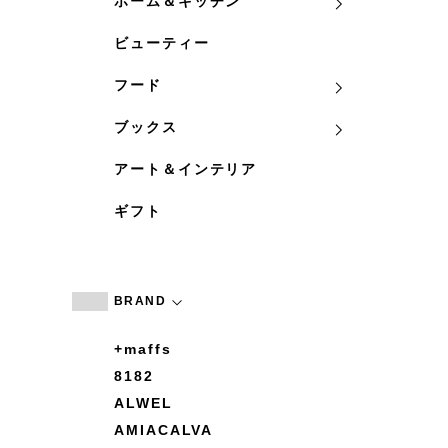
ホーム＆キッチン
ビューティー
フード
ブックス
アート＆インテリア
ギフト
BRAND
+maffs
8182
ALWEL
AMIACALVA