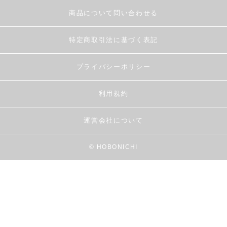
商品について問い合わせる
特定商取引法に基づく表記
プライバシーポリシー
利用規約
運営会社について
© HOBONICHI