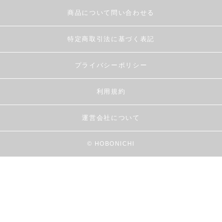
商品について問い合わせる
特定商取引法に基づく表記
プライバシーポリシー
利用規約
運営会社について
© HOBONICHI