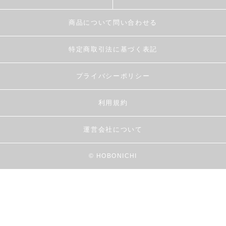
商品について問い合わせる
特定商取引法に基づく表記
プライバシーポリシー
利用規約
運営会社について
© HOBONICHI