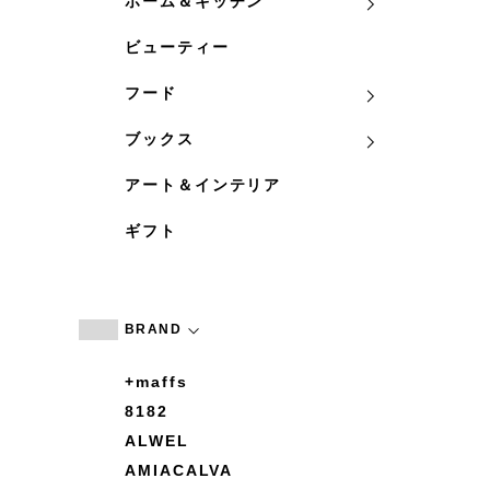
ホーム＆キッチン
ビューティー
フード
ブックス
アート＆インテリア
ギフト
BRAND
+maffs
8182
ALWEL
AMIACALVA