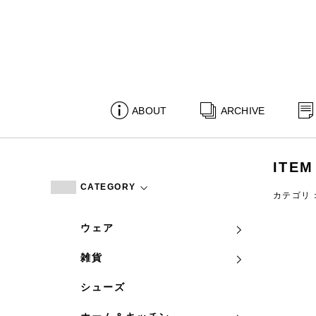
ABOUT
ARCHIVE
ITEM
CATEGORY
カテゴリ
ウェア
雑貨
シューズ