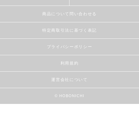
商品について問い合わせる
特定商取引法に基づく表記
プライバシーポリシー
利用規約
運営会社について
© HOBONICHI