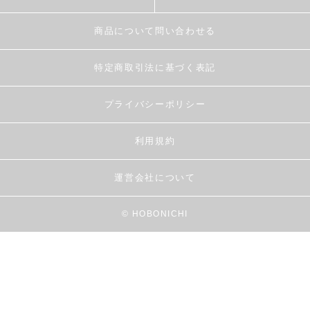
商品について問い合わせる
特定商取引法に基づく表記
プライバシーポリシー
利用規約
運営会社について
© HOBONICHI