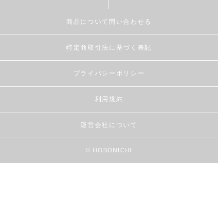
商品について問い合わせる
特定商取引法に基づく表記
プライバシーポリシー
利用規約
運営会社について
© HOBONICHI