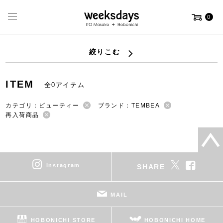
0
絞りこむ
ITEM
全0アイテム
カテゴリ：ビューティー
ブランド：TEMBEA
再入荷商品
instagram
SHARE
MAIL
HOBONICHI STORE
HOBONICHI HOME