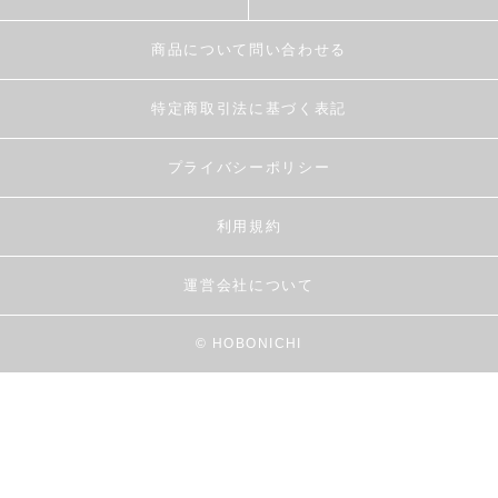
商品について問い合わせる
特定商取引法に基づく表記
プライバシーポリシー
利用規約
運営会社について
© HOBONICHI