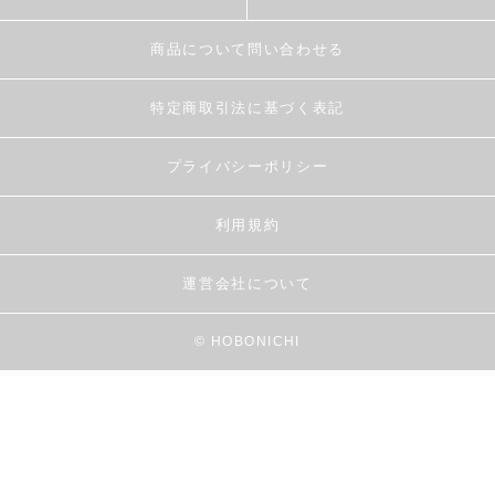
商品について問い合わせる
特定商取引法に基づく表記
プライバシーポリシー
利用規約
運営会社について
© HOBONICHI