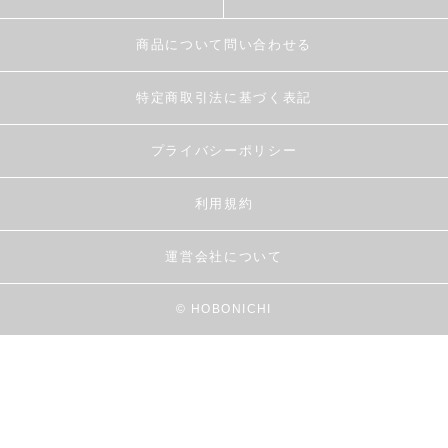
商品について問い合わせる
特定商取引法に基づく表記
プライバシーポリシー
利用規約
運営会社について
© HOBONICHI