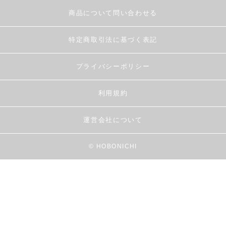
商品について問い合わせる
特定商取引法に基づく表記
プライバシーポリシー
利用規約
運営会社について
© HOBONICHI