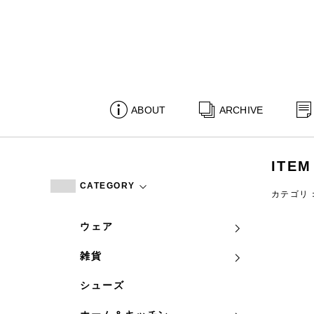
ABOUT
ARCHIVE
ITEM
CATEGORY
カテゴリ
ウェア
雑貨
シューズ