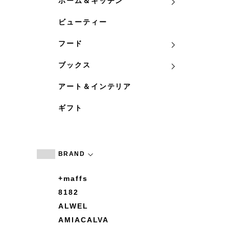
ホーム＆キッチン
ビューティー
フード
ブックス
アート＆インテリア
ギフト
BRAND
+maffs
8182
ALWEL
AMIACALVA