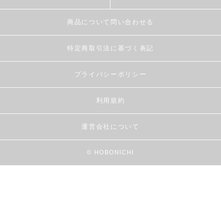
商品について問い合わせる
特定商取引法に基づく表記
プライバシーポリシー
利用規約
運営会社について
© HOBONICHI