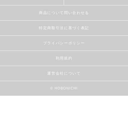
商品について問い合わせる
特定商取引法に基づく表記
プライバシーポリシー
利用規約
運営会社について
© HOBONICHI