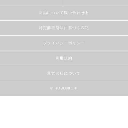
商品について問い合わせる
特定商取引法に基づく表記
プライバシーポリシー
利用規約
運営会社について
© HOBONICHI