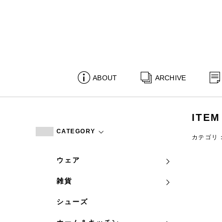
ABOUT
ARCHIVE
ITEM
CATEGORY
カテゴリ
ウェア
雑貨
シューズ