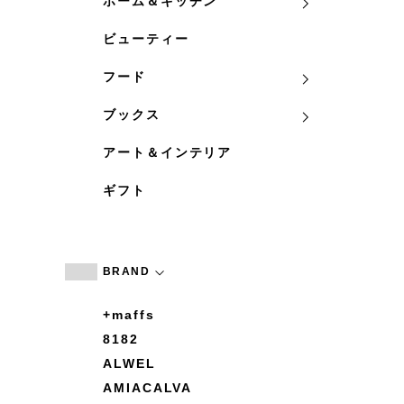
ホーム＆キッチン
ビューティー
フード
ブックス
アート＆インテリア
ギフト
BRAND
+maffs
8182
ALWEL
AMIACALVA